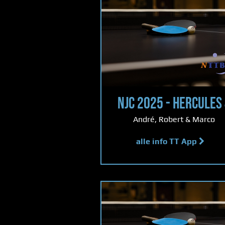
NJC 2025 - HERCULES
André, Robert & Marco
alle info TT App