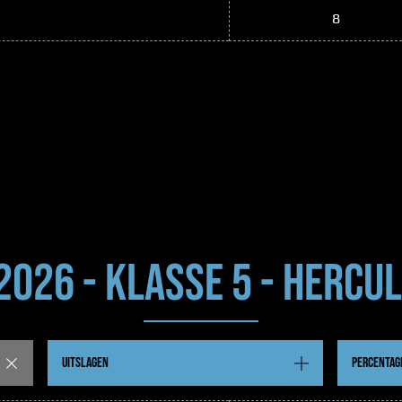
8
 2026 - KLASSE 5 - HERCUL
UITSLAGEN
PERCENTAG