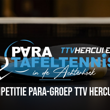
PETITIE PARA-GROEP TTV HERC